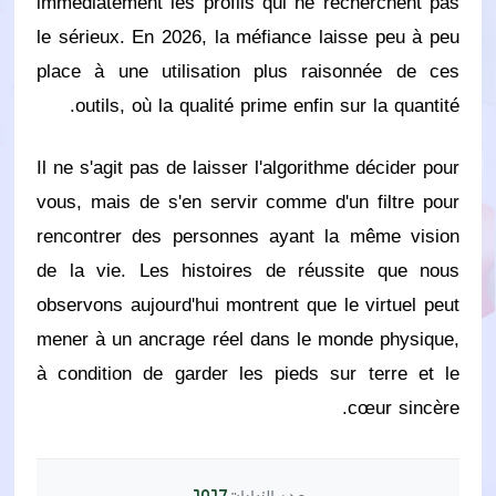
immédiatement les profils qui ne recherchent pas
le sérieux. En 2026, la méfiance laisse peu à peu
place à une utilisation plus raisonnée de ces
outils, où la qualité prime enfin sur la quantité.
Il ne s'agit pas de laisser l'algorithme décider pour
vous, mais de s'en servir comme d'un filtre pour
rencontrer des personnes ayant la même vision
de la vie. Les histoires de réussite que nous
observons aujourd'hui montrent que le virtuel peut
mener à un ancrage réel dans le monde physique,
à condition de garder les pieds sur terre et le
cœur sincère.