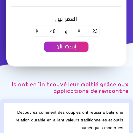
العمر بين
و
Ils ont enfin trouvé leur moitié grâce aux
applications de rencontre
Découvrez comment des couples ont réussi à bâtir une
relation durable en alliant valeurs traditionnelles et outils
numériques modernes.