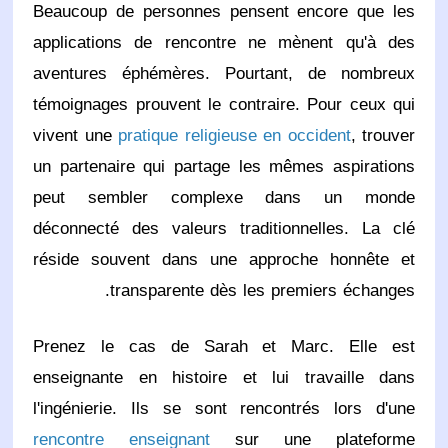
Beaucoup de personnes pensent encore que les
applications de rencontre ne mènent qu'à des
aventures éphémères. Pourtant, de nombreux
témoignages prouvent le contraire. Pour ceux qui
vivent une
pratique religieuse en occident
, trouver
un partenaire qui partage les mêmes aspirations
peut sembler complexe dans un monde
déconnecté des valeurs traditionnelles. La clé
réside souvent dans une approche honnête et
transparente dès les premiers échanges.
Prenez le cas de Sarah et Marc. Elle est
enseignante en histoire et lui travaille dans
l'ingénierie. Ils se sont rencontrés lors d'une
rencontre enseignant
sur une plateforme