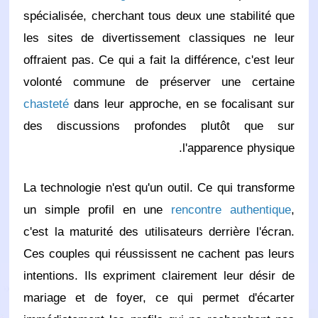
spécialisée, cherchant tous deux une stabilité que
les sites de divertissement classiques ne leur
offraient pas. Ce qui a fait la différence, c'est leur
volonté commune de préserver une certaine
chasteté
dans leur approche, en se focalisant sur
des discussions profondes plutôt que sur
l'apparence physique.
La technologie n'est qu'un outil. Ce qui transforme
un simple profil en une
rencontre authentique
,
c'est la maturité des utilisateurs derrière l'écran.
Ces couples qui réussissent ne cachent pas leurs
intentions. Ils expriment clairement leur désir de
mariage et de foyer, ce qui permet d'écarter