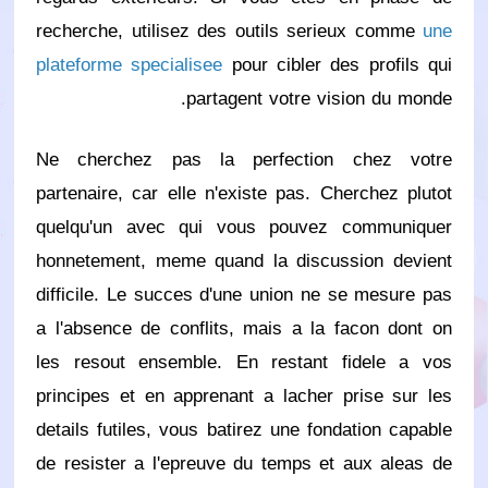
recherche, utilisez des outils serieux comme
une
plateforme specialisee
pour cibler des profils qui
partagent votre vision du monde.
Ne cherchez pas la perfection chez votre
partenaire, car elle n'existe pas. Cherchez plutot
quelqu'un avec qui vous pouvez communiquer
honnetement, meme quand la discussion devient
difficile. Le succes d'une union ne se mesure pas
a l'absence de conflits, mais a la facon dont on
les resout ensemble. En restant fidele a vos
principes et en apprenant a lacher prise sur les
details futiles, vous batirez une fondation capable
de resister a l'epreuve du temps et aux aleas de