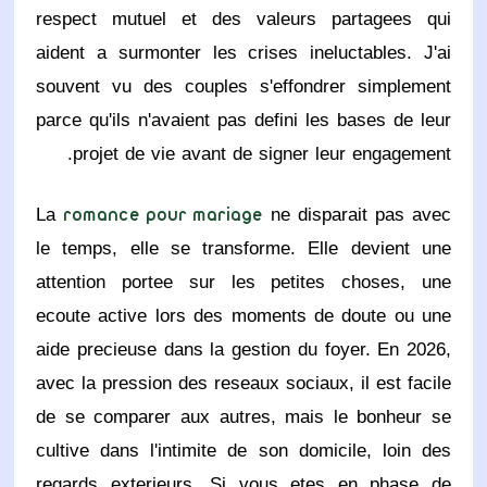
respect mutuel et des valeurs partagees qui
aident a surmonter les crises ineluctables. J'ai
souvent vu des couples s'effondrer simplement
parce qu'ils n'avaient pas defini les bases de leur
projet de vie avant de signer leur engagement.
La
ne disparait pas avec
romance pour mariage
le temps, elle se transforme. Elle devient une
attention portee sur les petites choses, une
ecoute active lors des moments de doute ou une
aide precieuse dans la gestion du foyer. En 2026,
avec la pression des reseaux sociaux, il est facile
de se comparer aux autres, mais le bonheur se
cultive dans l'intimite de son domicile, loin des
regards exterieurs. Si vous etes en phase de