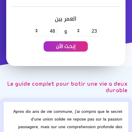
العمر بين
و
Le guide complet pour batir une vie a deux
durable
Apres dix ans de vie commune, j'ai compris que le secret
d'une union solide ne repose pas sur la passion
passagere, mais sur une comprehension profonde des