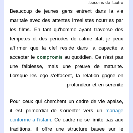
besoins de l'autre.
Beaucoup de jeunes gens entrent dans la vie
maritale avec des attentes irrealistes nourries par
les films. En tant qu'homme ayant traverse des
tempetes et des periodes de calme plat, je peux
affirmer que la clef reside dans la capacite a
accepter le
au quotidien. Ce n'est pas
compromis
une faiblesse, mais une preuve de maturite.
Lorsque les ego s'effacent, la relation gagne en
profondeur et en serenite.
Pour ceux qui cherchent un cadre de vie apaise,
il est primordial de s'orienter vers un
mariage
conforme a l'islam
. Ce cadre ne se limite pas aux
traditions, il offre une structure basee sur le