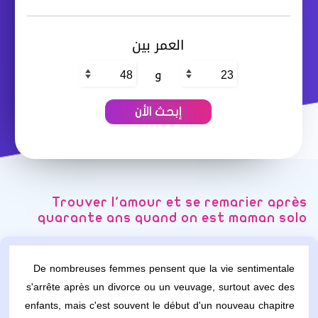
العمر بين
و
Trouver l'amour et se remarier après
quarante ans quand on est maman solo
De nombreuses femmes pensent que la vie sentimentale
s'arrête après un divorce ou un veuvage, surtout avec des
enfants, mais c'est souvent le début d'un nouveau chapitre