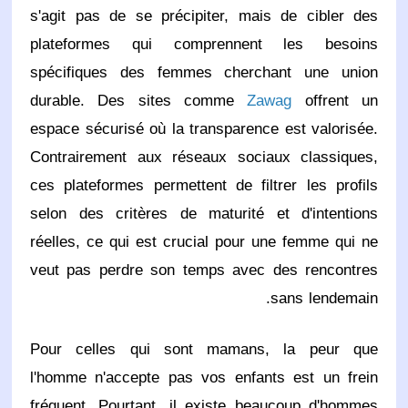
s'agit pas de se précipiter, mais de cibler des
plateformes qui comprennent les besoins
spécifiques des femmes cherchant une union
durable. Des sites comme
Zawag
offrent un
espace sécurisé où la transparence est valorisée.
Contrairement aux réseaux sociaux classiques,
ces plateformes permettent de filtrer les profils
selon des critères de maturité et d'intentions
réelles, ce qui est crucial pour une femme qui ne
veut pas perdre son temps avec des rencontres
sans lendemain.
Pour celles qui sont mamans, la peur que
l'homme n'accepte pas vos enfants est un frein
fréquent. Pourtant, il existe beaucoup d'hommes