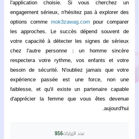
l'application choisie. Si vous cherchez un
engagement sérieux, n'hésitez pas à explorer des
options comme
mok3zawag.com
pour comparer
les approches. Le succès dépend souvent de
votre capacité à détecter les signes de sérieux
chez l'autre personne : un homme sincère
respectera votre rythme, vos enfants et votre
besoin de sécurité. N'oubliez jamais que votre
expérience passée est une force, non une
faiblesse, et qu'il existe un partenaire capable
d'apprécier la femme que vous êtes devenue
aujourd'hui.
عدد الزيارات
956