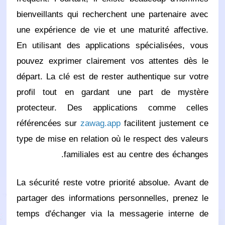
bienveillants qui recherchent une partenaire avec
une expérience de vie et une maturité affective.
En utilisant des applications spécialisées, vous
pouvez exprimer clairement vos attentes dès le
départ. La clé est de rester authentique sur votre
profil tout en gardant une part de mystère
protecteur. Des applications comme celles
référencées sur
zawag.app
facilitent justement ce
type de mise en relation où le respect des valeurs
familiales est au centre des échanges.
La sécurité reste votre priorité absolue. Avant de
partager des informations personnelles, prenez le
temps d'échanger via la messagerie interne de