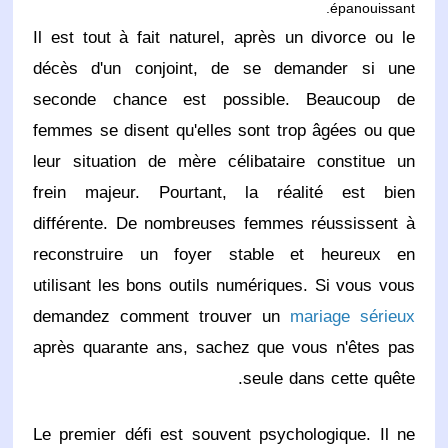
épanouissant.
Il est tout à fait naturel, après un divorce ou le
décès d'un conjoint, de se demander si une
seconde chance est possible. Beaucoup de
femmes se disent qu'elles sont trop âgées ou que
leur situation de mère célibataire constitue un
frein majeur. Pourtant, la réalité est bien
différente. De nombreuses femmes réussissent à
reconstruire un foyer stable et heureux en
utilisant les bons outils numériques. Si vous vous
demandez comment trouver un
mariage sérieux
après quarante ans, sachez que vous n'êtes pas
seule dans cette quête.
Le premier défi est souvent psychologique. Il ne