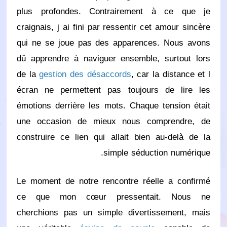
plus profondes. Contrairement à ce que je
craignais, j ai fini par ressentir cet amour sincère
qui ne se joue pas des apparences. Nous avons
dû apprendre à naviguer ensemble, surtout lors
de la
gestion des désaccords
, car la distance et l
écran ne permettent pas toujours de lire les
émotions derrière les mots. Chaque tension était
une occasion de mieux nous comprendre, de
construire ce lien qui allait bien au-delà de la
simple séduction numérique.
Le moment de notre rencontre réelle a confirmé
ce que mon cœur pressentait. Nous ne
cherchions pas un simple divertissement, mais