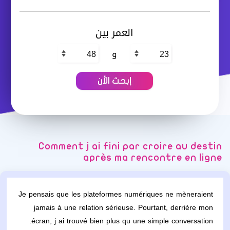
العمر بين
و
Comment j ai fini par croire au destin
après ma rencontre en ligne
Je pensais que les plateformes numériques ne mèneraient
jamais à une relation sérieuse. Pourtant, derrière mon
écran, j ai trouvé bien plus qu une simple conversation.