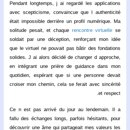
Pendant longtemps, j ai regardé les applications
avec scepticisme, convaincue que l authenticité
était impossible derrière un profil numérique. Ma
solitude pesait, et chaque
rencontre virtuelle
se
soldait par une déception, renforçant mon idée
que le virtuel ne pouvait pas bâtir des fondations
solides. J ai alors décidé de changer d approche,
en intégrant une prière de guidance dans mon
quotidien, espérant que si une personne devait
croiser mon chemin, cela se ferait avec sincérité
et respect.
Ce n est pas arrivé du jour au lendemain. Il a
fallu des échanges longs, parfois hésitants, pour
découvrir une âme qui partageait mes valeurs les