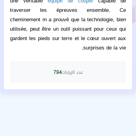
une véritable
équipe de couple
capable de
traverser les épreuves ensemble. Ce
cheminement m a prouvé que la technologie, bien
utilisée, peut être un outil puissant pour ceux qui
gardent les pieds sur terre et le cœur ouvert aux
surprises de la vie.
عدد الزيارات
794