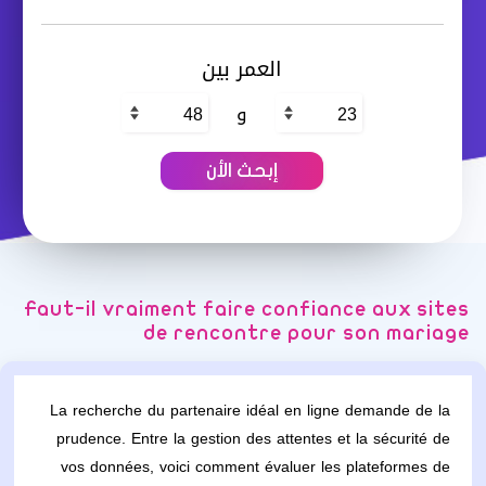
العمر بين
و
Faut-il vraiment faire confiance aux sites
de rencontre pour son mariage
La recherche du partenaire idéal en ligne demande de la
prudence. Entre la gestion des attentes et la sécurité de
vos données, voici comment évaluer les plateformes de