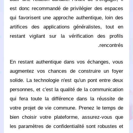
est donc recommandé de privilégier des espaces
qui favorisent une approche authentique, loin des
artifices des applications généralistes, tout en
restant vigilant sur la vérification des profils
rencontrés.
En restant authentique dans vos échanges, vous
augmentez vos chances de construire un foyer
solide. La technologie n'est qu'un pont entre deux
personnes, et c'est la qualité de la communication
qui fera toute la différence dans la réussite de
votre projet de vie commune. Prenez le temps de
bien choisir votre plateforme, assurez-vous que
les paramètres de confidentialité sont robustes et