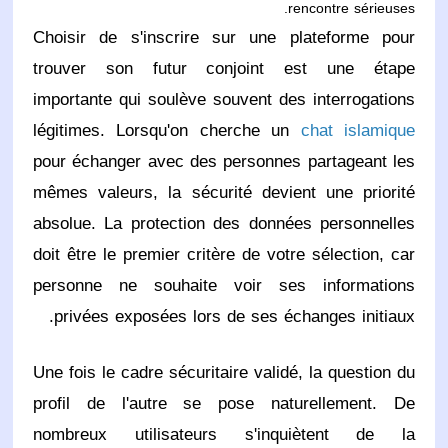
rencontre sérieuses.
Choisir de s'inscrire sur une plateforme pour
trouver son futur conjoint est une étape
importante qui soulève souvent des interrogations
légitimes. Lorsqu'on cherche un
chat islamique
pour échanger avec des personnes partageant les
mêmes valeurs, la sécurité devient une priorité
absolue. La protection des données personnelles
doit être le premier critère de votre sélection, car
personne ne souhaite voir ses informations
privées exposées lors de ses échanges initiaux.
Une fois le cadre sécuritaire validé, la question du
profil de l'autre se pose naturellement. De
nombreux utilisateurs s'inquiètent de la