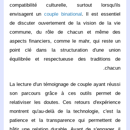
compatibilité culturelle, surtout lorsqu'ils
envisagent un
couple binational
. Il est essentiel
de discuter ouvertement de la vision de la vie
commune, du rôle de chacun et même des
aspects financiers, comme le mahr, qui reste un
point clé dans la structuration d'une union
équilibrée et respectueuse des traditions de
chacun.
La lecture d'un témoignage de couple ayant réussi
son parcours grâce à ces outils permet de
relativiser les doutes. Ces retours d'expérience
montrent qu'au-delà de la technologie, c'est la
patience et la transparence qui permettent de
bâtir une relation durable. Avant de s'engager, il