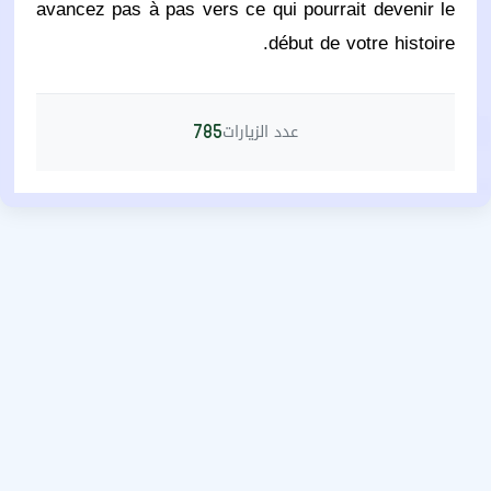
avancez pas à pas vers ce qui pourrait devenir le
début de votre histoire.
عدد الزيارات
785