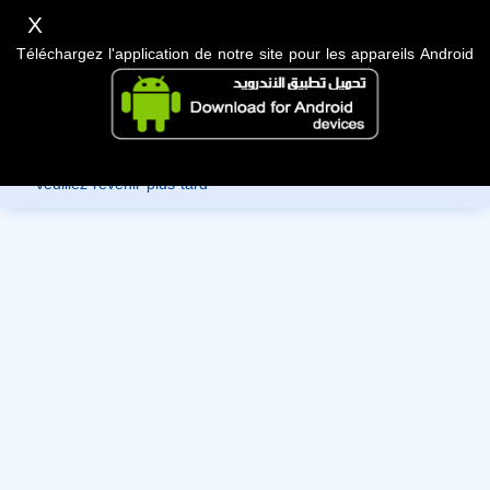
X
Téléchargez l'application de notre site pour les appareils Android
Désolé, vous ne pouvez pas consulter les données de ce
membre car ils sont en cours de révision par l'administration,
veuillez revenir plus tard