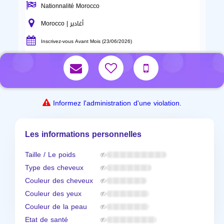
Nationnalité Morocco
Morocco | أغادير
Inscrivez-vous Avant Mois (23/06/2026)
Informez l'administration d'une violation.
Les informations personnelles
Taille / Le poids
Type des cheveux
Couleur des cheveux
Couleur des yeux
Couleur de la peau
Etat de santé