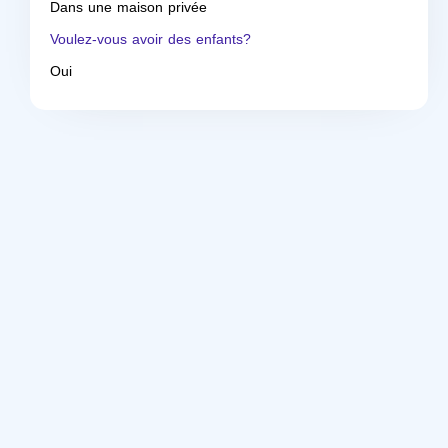
Dans une maison privée
Voulez-vous avoir des enfants?
Oui