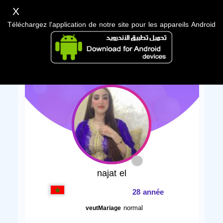
X
Téléchargez l'application de notre site pour les appareils Android
najat el
28 année
normal
veutMariage