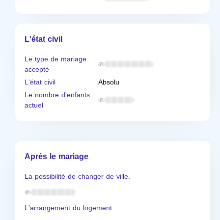
L'état civil
Le type de mariage
accepté
L'état civil
Absolu
Le nombre d'enfants
actuel
Après le mariage
La possibilité de changer de ville.
L'arrangement du logement.