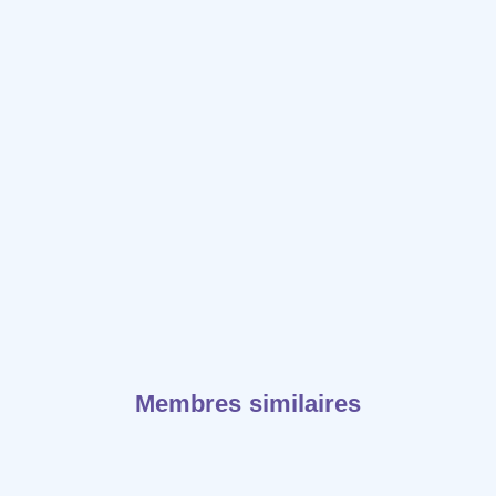
Membres similaires