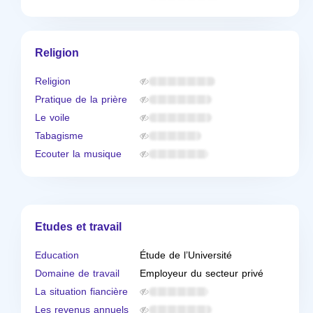
Religion
Religion
Pratique de la prière
Le voile
Tabagisme
Ecouter la musique
Etudes et travail
Education
Étude de l’Université
Domaine de travail
Employeur du secteur privé
La situation fiancière
Les revenus annuels