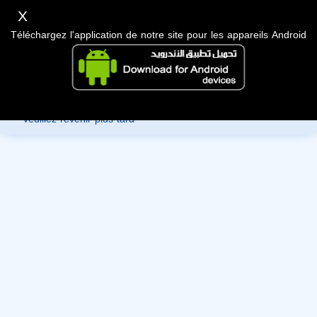
X
Téléchargez l'application de notre site pour les appareils Android
Désolé, vous ne pouvez pas consulter les données de ce
membre car ils sont en cours de révision par l'administration,
veuillez revenir plus tard