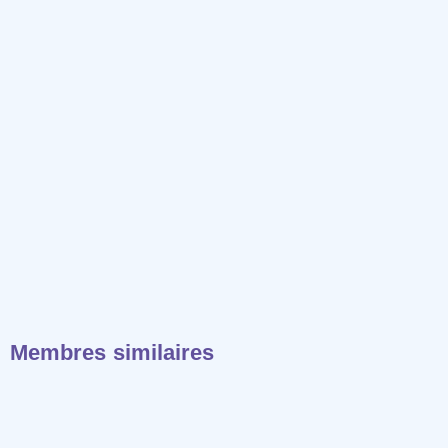
Membres similaires