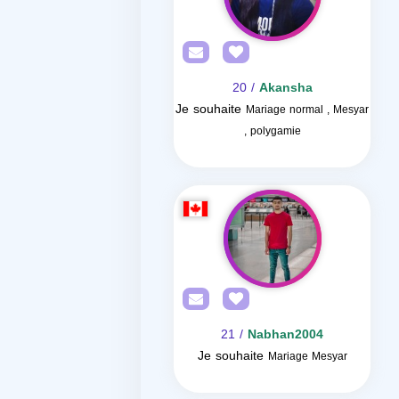
/ 20
Akansha
Je souhaite
Mariage normal , Mesyar
, polygamie
/ 21
Nabhan2004
Je souhaite
Mariage Mesyar