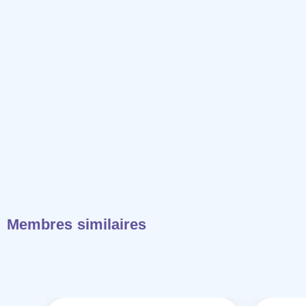
Membres similaires