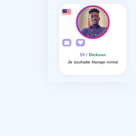
/ 59
Dickson
Je souhaite
Mariage normal