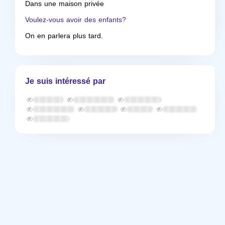
Dans une maison privée
Voulez-vous avoir des enfants?
On en parlera plus tard.
Je suis intéressé par