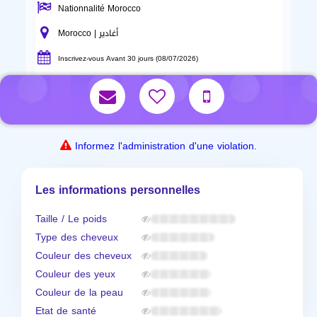
Nationnalité Morocco
Morocco | أغادير
Inscrivez-vous Avant 30 jours (08/07/2026)
Informez l'administration d'une violation.
Les informations personnelles
Taille / Le poids
Type des cheveux
Couleur des cheveux
Couleur des yeux
Couleur de la peau
Etat de santé