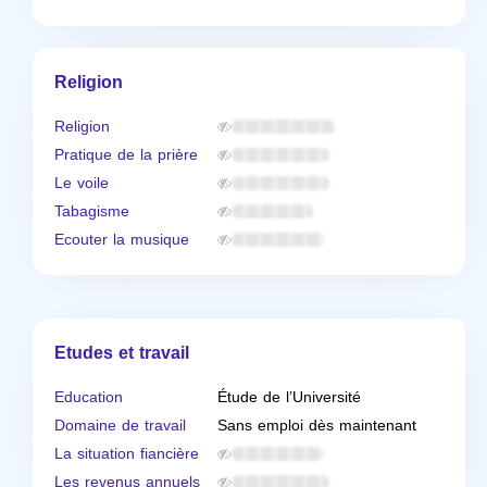
Religion
Religion
Pratique de la prière
Le voile
Tabagisme
Ecouter la musique
Etudes et travail
Education
Étude de l’Université
Domaine de travail
Sans emploi dès maintenant
La situation fiancière
Les revenus annuels