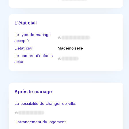
L'état civil
Le type de mariage
accepté
L'état civil
Mademoiselle
Le nombre d'enfants
actuel
Après le mariage
La possibilité de changer de ville.
L'arrangement du logement.