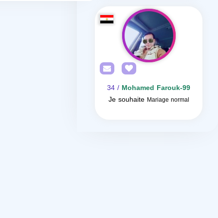
/ 34
Mohamed Farouk-99
Je souhaite
Mariage normal