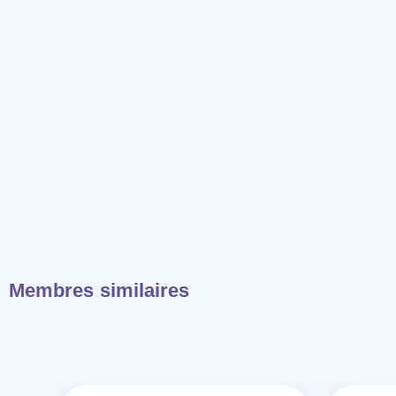
Membres similaires