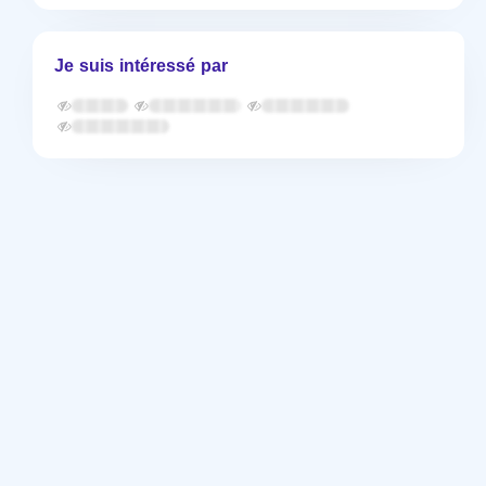
Je suis intéressé par