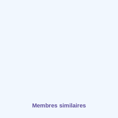
Membres similaires