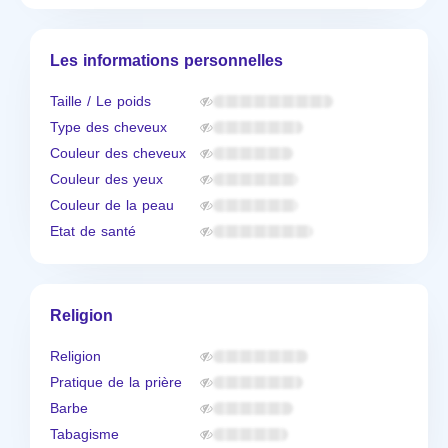
Les informations personnelles
Taille / Le poids
Type des cheveux
Couleur des cheveux
Couleur des yeux
Couleur de la peau
Etat de santé
Religion
Religion
Pratique de la prière
Barbe
Tabagisme