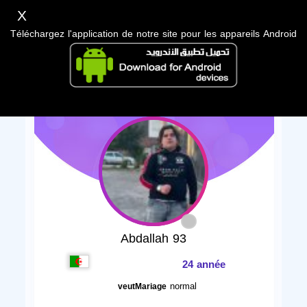
X
Téléchargez l'application de notre site pour les appareils Android
Abdallah 93
24 année
normal
veutMariage