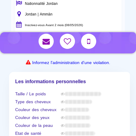
Nationnalité Jordan
Jordan | Ammān
Inscrivez-vous Avant 2 mois (08/05/2026)
Informez l'administration d'une violation.
Les informations personnelles
Taille / Le poids
Type des cheveux
Couleur des cheveux
Couleur des yeux
Couleur de la peau
Etat de santé