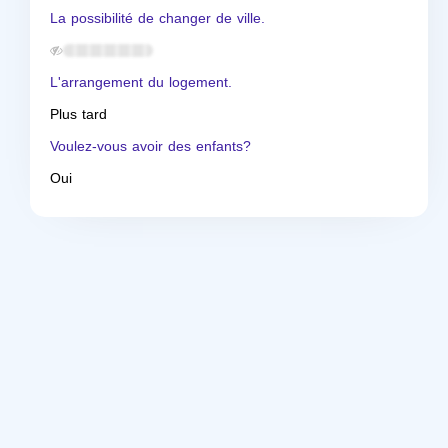
La possibilité de changer de ville.
L'arrangement du logement.
Plus tard
Voulez-vous avoir des enfants?
Oui