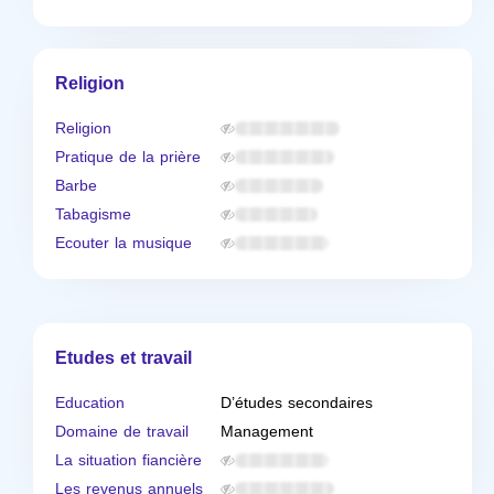
Religion
Religion
Pratique de la prière
Barbe
Tabagisme
Ecouter la musique
Etudes et travail
Education
D’études secondaires
Domaine de travail
Management
La situation fiancière
Les revenus annuels