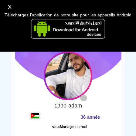
X
Téléchargez l'application de notre site pour les appareils Android
1990 adam
36 année
normal
veutMariage