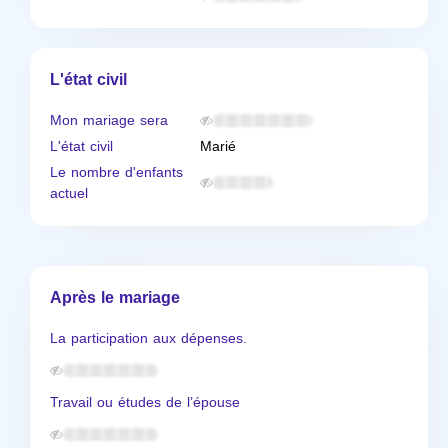
L'état civil
Mon mariage sera
L'état civil
Marié
Le nombre d'enfants
actuel
Après le mariage
La participation aux dépenses.
Travail ou études de l’épouse