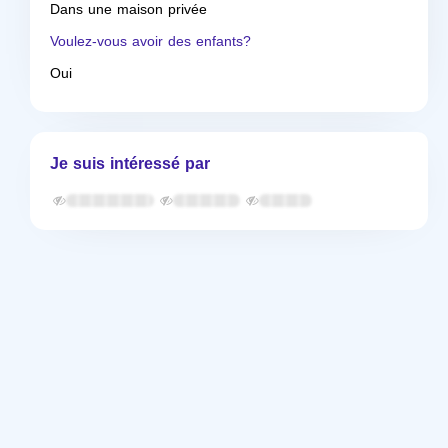
Dans une maison privée
Voulez-vous avoir des enfants?
Oui
Je suis intéressé par