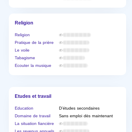
Religion
Religion
Pratique de la prière
Le voile
Tabagisme
Ecouter la musique
Etudes et travail
Education
D’études secondaires
Domaine de travail
Sans emploi dès maintenant
La situation fiancière
Les revenus annuels