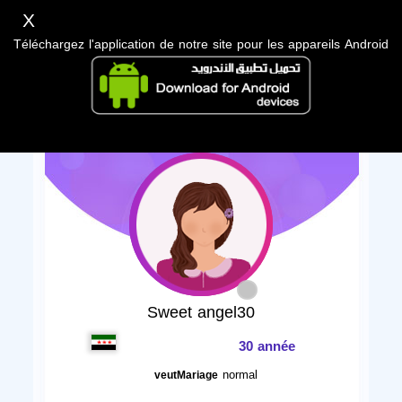
X
Téléchargez l'application de notre site pour les appareils Android
Sweet angel30
30 année
normal
veutMariage