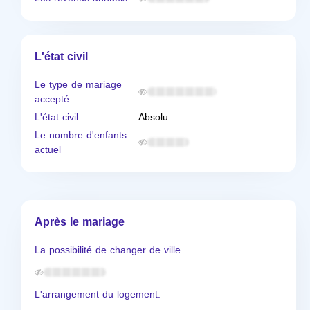
L'état civil
Le type de mariage
accepté
L'état civil
Absolu
Le nombre d'enfants
actuel
Après le mariage
La possibilité de changer de ville.
L'arrangement du logement.