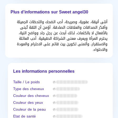
Plus d'informations sur Sweet angel30
أنثى أنيقة، عفوية، وصريحة، أحب الضحك واللحظات الجميلة
وأقدّر الصداقات والعلاقات الصادقة. أؤمن أن الثقة تُبنى
بالأفعال لا بالكلمات، لذلك أبحث عن رجل جاد وواضح النية،
يحترم المرأة ويعرف معنى الشراكة الحقيقية. أحب العائلة
والاستقرار، وأتمنى تكوين بيت قائم على الاحترام والمودة
والاحتواء.
Les informations personnelles
Taille / Le poids
Type des cheveux
Couleur des cheveux
Couleur des yeux
Couleur de la peau
Etat de santé