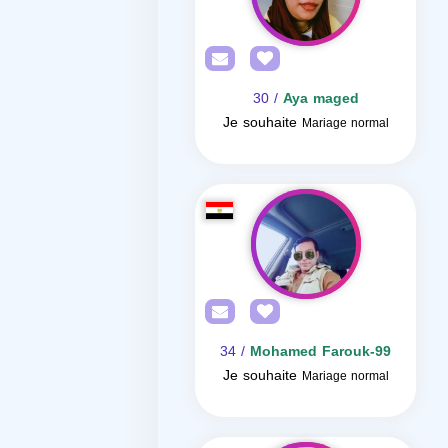
/ 30
Aya maged
Je souhaite
Mariage normal
/ 34
Mohamed Farouk-99
Je souhaite
Mariage normal