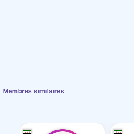
Membres similaires