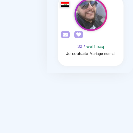
/ 32
wolf iraq
Je souhaite
Mariage normal